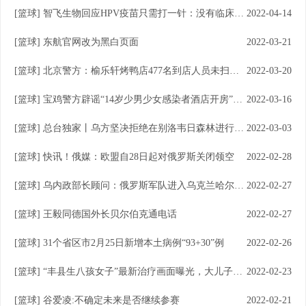
[
篮球
]
智飞生物回应HPV疫苗只需打一针：没有临床数据支撑，建议按疫苗说明书接种
2022-04-14
[
篮球
]
东航官网改为黑白页面
2022-03-21
[
篮球
]
北京警方：榆乐轩烤鸭店477名到店人员未扫码登记
2022-03-20
[
篮球
]
宝鸡警方辟谣“14岁少男少女感染者酒店开房”：系孪生姐弟
2022-03-16
[
篮球
]
总台独家丨乌方坚决拒绝在别洛韦日森林进行会谈
2022-03-03
[
篮球
]
快讯！俄媒：欧盟自28日起对俄罗斯关闭领空
2022-02-28
[
篮球
]
乌内政部长顾问：俄罗斯军队进入乌克兰哈尔科夫
2022-02-27
[
篮球
]
王毅同德国外长贝尔伯克通电话
2022-02-27
[
篮球
]
31个省区市2月25日新增本土病例“93+30”例
2022-02-26
[
篮球
]
“丰县生八孩女子”最新治疗画面曝光，大儿子在医院陪护
2022-02-23
[
篮球
]
谷爱凌:不确定未来是否继续参赛
2022-02-21