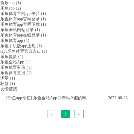
鱼乐app
(1)
乐鱼app
(2)
乐鱼体育官网app平台
(1)
乐鱼体育app官网登录
(1)
乐鱼体育app官网下载
(1)
乐鱼全站网站登录
(1)
乐鱼体育app在线登录
(1)
乐鱼体育app
(1)
乐鱼手机版app正规
(1)
leyu乐鱼体育官方入口
(1)
乐鱼提款
(1)
乐鱼全站App
(1)
乐鱼体育登录
(1)
乐鱼体育​直播
(1)
满堂
(1)
标签
(1)
友情链接
[
乐鱼app专栏
]
乐鱼全站App可靠吗？假的吗
2022-08-23
‹‹
1
››